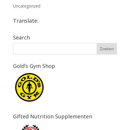
Uncategorized
Translate:
Search
Gold’s Gym Shop
Gifted Nutrition Supplementen