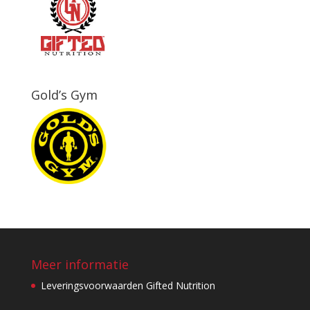
Gold’s Gym
Meer informatie
Leveringsvoorwaarden Gifted Nutrition