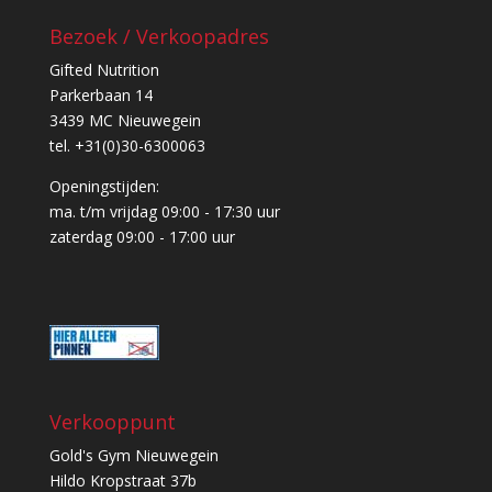
Bezoek / Verkoopadres
Gifted Nutrition
Parkerbaan 14
3439 MC Nieuwegein
tel. +31(0)30-6300063
Openingstijden:
ma. t/m vrijdag 09:00 - 17:30 uur
zaterdag 09:00 - 17:00 uur
Verkooppunt
Gold's Gym Nieuwegein
Hildo Kropstraat 37b