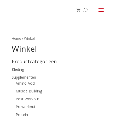
Home
/ Winkel
Winkel
Productcategorieën
Kleding
Supplementen
Amino Acid
Muscle Building
Post Workout
Preworkout
Protein